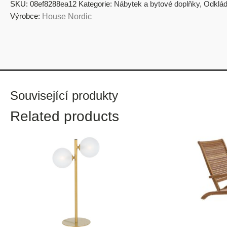
SKU:
08ef8288ea12
Kategorie:
Nábytek a bytové doplňky
,
Odklád
Výrobce:
House Nordic
Související produkty
Related products