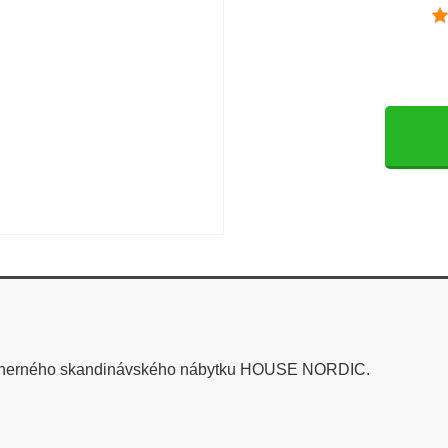
dherného skandinávského nábytku HOUSE NORDIC.