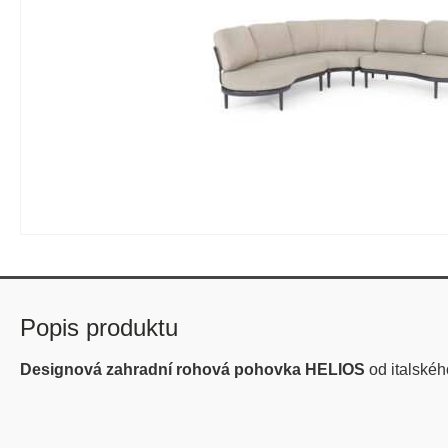
Popis produktu
Designová zahradní rohová pohovka HELIOS
od italské