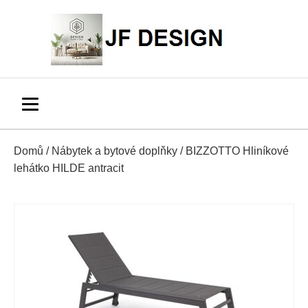
Domů
/
Nábytek a bytové doplňky
/ BIZZOTTO Hliníkové
lehátko HILDE antracit