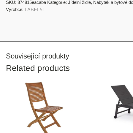
SKU:
874815eacaba
Kategorie:
Jídelní židle
,
Nábytek a bytové do
Výrobce:
LABEL51
Související produkty
Related products