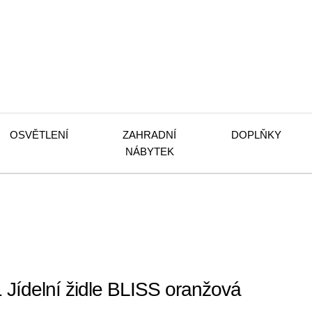
OSVĚTLENÍ
ZAHRADNÍ
DOPLŇKY
NÁBYTEK
Jídelní židle BLISS oranžová