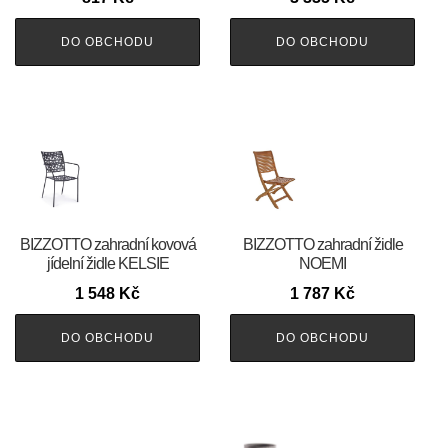
DO OBCHODU
DO OBCHODU
BIZZOTTO zahradní kovová
BIZZOTTO zahradní židle
jídelní židle KELSIE
NOEMI
1 548
Kč
1 787
Kč
DO OBCHODU
DO OBCHODU