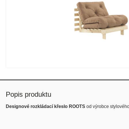
Popis produktu
Designové rozkládací křeslo ROOTS
od výrobce stylové