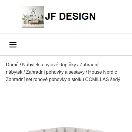
Domů
/
Nábytek a bytové doplňky
/
Zahradní
nábytek
/
Zahradní pohovky a sestavy
/ House Nordic
Zahradní set rohové pohovky a stolku COMILLAS šedý