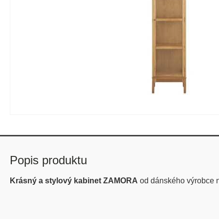
Popis produktu
Krásný a stylový kabinet ZAMORA
od dánského výrobce