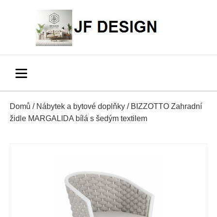
Domů
/
Nábytek a bytové doplňky
/ BIZZOTTO Zahradní
židle MARGALIDA bílá s šedým textilem