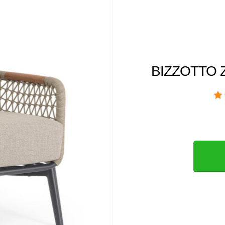
BIZZOTTO Za