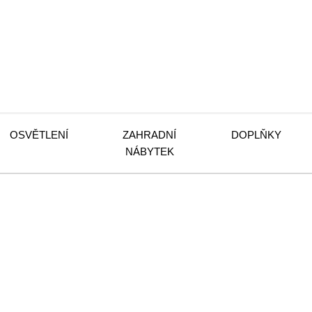
OSVĚTLENÍ
ZAHRADNÍ
DOPLŇKY
NÁBYTEK