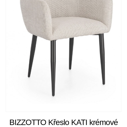
BIZZOTTO Křeslo KATI krémové